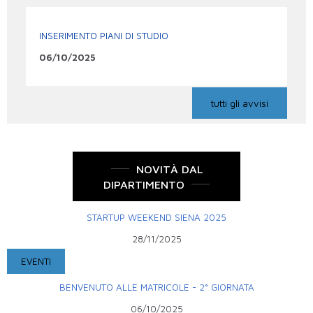
INSERIMENTO PIANI DI STUDIO
06/10/2025
tutti gli avvisi
NOVITÀ DAL
DIPARTIMENTO
STARTUP WEEKEND SIENA 2025
28/11/2025
EVENTI
BENVENUTO ALLE MATRICOLE - 2° GIORNATA
06/10/2025