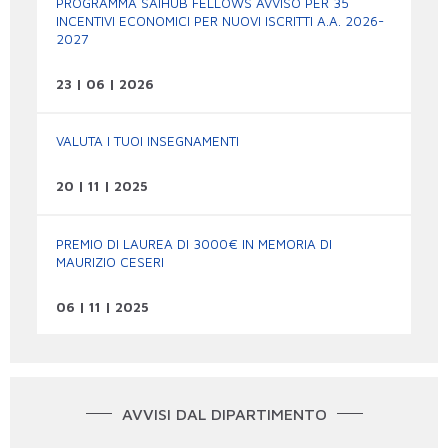
PROGRAMMA SAIHUB FELLOWS AVVISO PER 35
INCENTIVI ECONOMICI PER NUOVI ISCRITTI A.A. 2026-
2027
23 | 06 | 2026
VALUTA I TUOI INSEGNAMENTI
20 | 11 | 2025
PREMIO DI LAUREA DI 3000€ IN MEMORIA DI
MAURIZIO CESERI
06 | 11 | 2025
AVVISI DAL DIPARTIMENTO